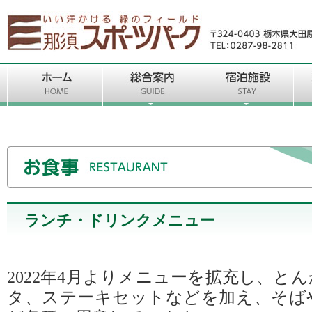
ランチ・ドリンクメニュー
2022年4月よりメニューを拡充し、と
タ、ステーキセットなどを加え、そば