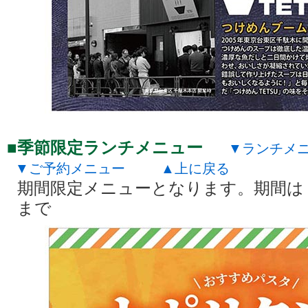
季節限定ランチメニュー
ランチメ
ご予約メニュー
上に戻る
期間限定メニューとなります。期間は
まで