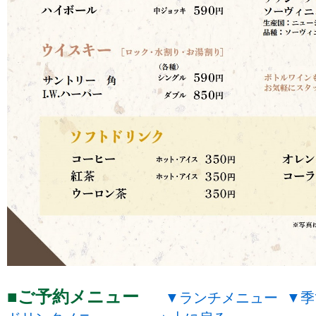
ご予約メニュー
ランチメニュー
季