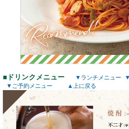
ドリンクメニュー
ランチメニュー
ご予約メニュー
上に戻る