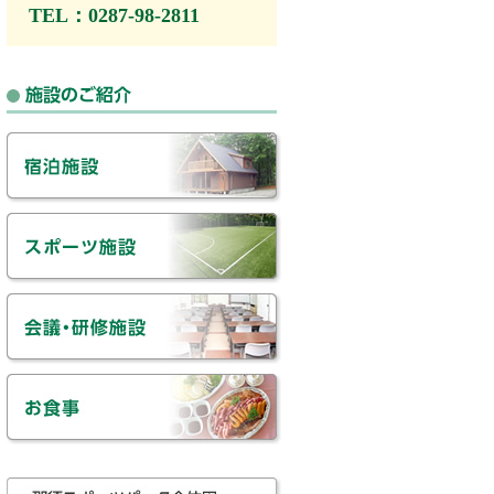
TEL：0287-98-2811