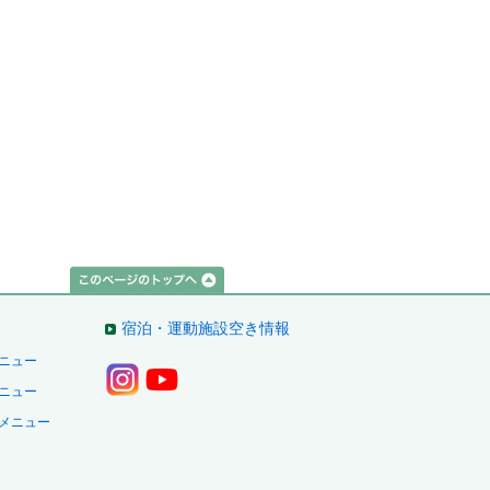
宿泊・運動施設空き情報
ニュー
ニュー
メニュー