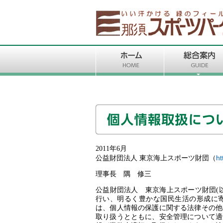
2011年6月
ht
公益財団法人 東京海上スポーツ財団（
理事長 隅 修三
公益財団法人 東京海上スポーツ財団(
行い、明るく豊かな国民生活の形成に
は、個人情報の保護に関する法律その他
取り扱うとともに、安全管理について適