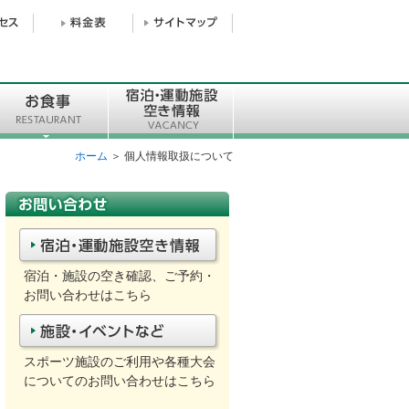
ホーム
＞ 個人情報取扱について
宿泊・施設の空き確認、ご予約・
お問い合わせはこちら
スポーツ施設のご利用や各種大会
についてのお問い合わせはこちら