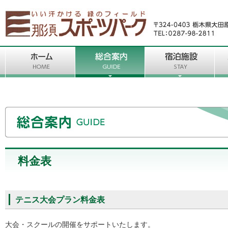
料金表
テニス大会プラン料金表
大会・スクールの開催をサポートいたします。