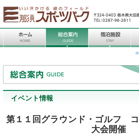
ホ
イベント情報
第１１回グラウンド・ゴルフ 
大会開催