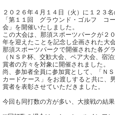
２０２６年４月１４日（火）に１２３名
「第１１回 グラウンド・ゴルフ コ
会」を開催いたしました。
この大会は、那須スポーツパークが２
年を迎えたことを記念し企画された大
那須スポーツパークで開催された各グ
（ＮＳＰ杯、交歓大会、ペア大会、宿泊
賞者の方々を対象に開催されました。
尚、参加者全員に参加賞として、「Ｎ
カードケース」をお渡しすると共に、
賞者を表彰させていただきました。
今回も同打数の方が多い、大接戦の結