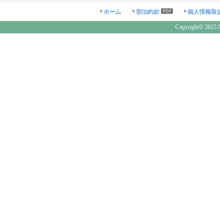
ホーム
宿泊約款
個人情報取
Copyright© 2025 N