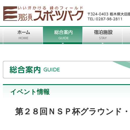
イベント情報
第２８回ＮＳＰ杯グラウンド